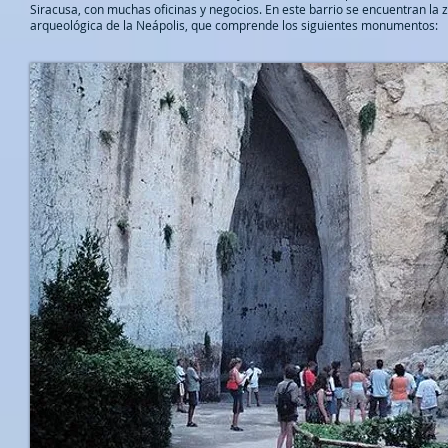
Siracusa, con muchas oficinas y negocios. En este barrio se encuentran la 
arqueológica de la Neápolis, que comprende los siguientes monumentos: