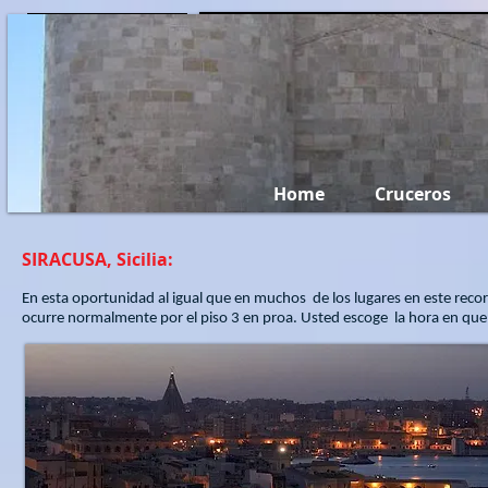
Miami Travel...
Home
Cruceros
SIRACUSA, Sicilia:
En esta oportunidad al igual que en muchos
de los lugares en este reco
ocurre normalmente por el piso 3 en proa. Usted escoge
la hora en que