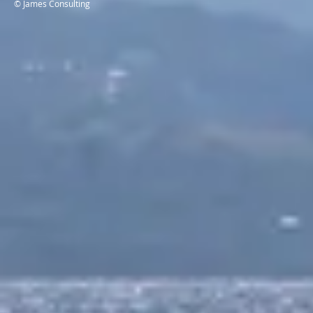
© James Consulting