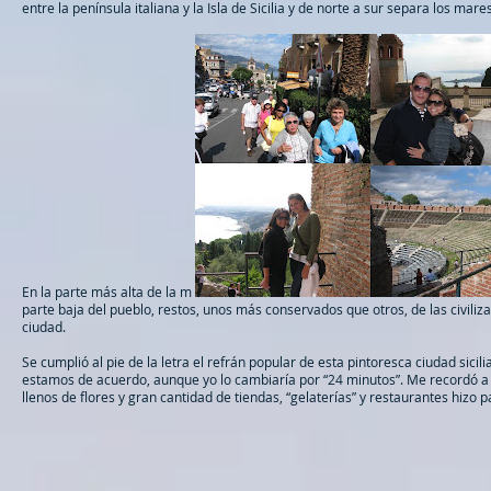
entre la península italiana y la Isla de Sicilia y de norte a sur separa los mare
En la parte más alta de la m
parte baja del pueblo, restos, unos más conservados que otros, de las civili
ciudad.
Se cumplió al pie de la letra el refrán popular de esta pintoresca ciudad sici
estamos de acuerdo, aunque yo lo cambiaría por “24 minutos”. Me recordó a 
llenos de flores y gran cantidad de tiendas, “gelaterías” y restaurantes hizo 