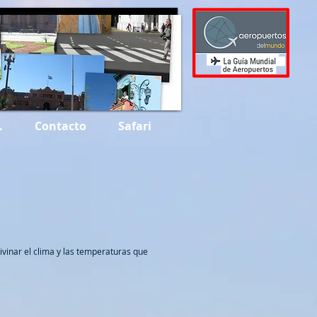
.
Contacto
Safari
ivinar el clima y las temperaturas que