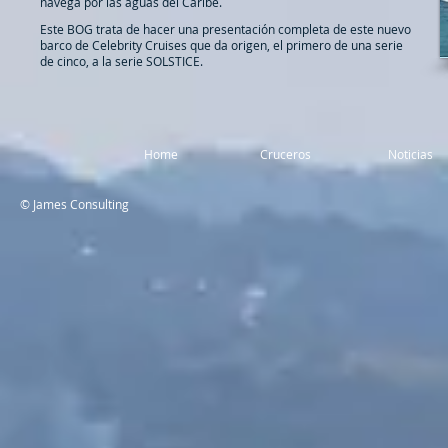
navega por las aguas del Caribe.
Este BOG trata de hacer una presentación completa de este nuevo
barco de Celebrity Cruises que da origen, el primero de una serie
de cinco, a la serie SOLSTICE.
Home
Cruceros
Noticias
© James Consulting